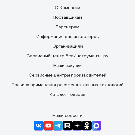
О Компании
Поставщикам
Партнерам
Информация для инвесторов
Организациям
Сервисный центр ВсеИнструменты.ру
Наши закупки
Сервисные центры производителей
Правила применения рекомендательных технологий
Каталог товаров
Наши соцсети