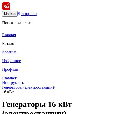
Для юрлиц
Москва
Поиск в каталоге
Главная
Каталог
Корзина
Избранное
Профиль
Главная
/
Инструмент
/
Генераторы (электростанции)
/
16 кВт
Генераторы 16 кВт
(электростанции)