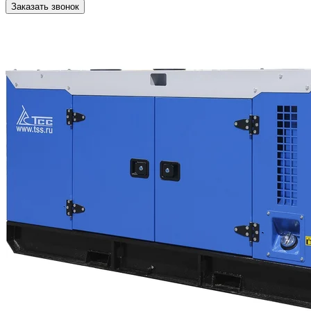
Заказать звонок