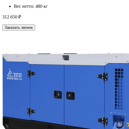
Вес нетто:
480 кг
312 650 ₽
Заказать звонок