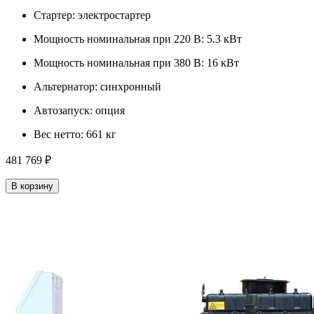
Стартер:
электростартер
Мощность номинальная при 220 В:
5.3 кВт
Мощность номинальная при 380 В:
16 кВт
Альтернатор:
синхронный
Автозапуск:
опция
Вес нетто:
661 кг
481 769 ₽
В корзину