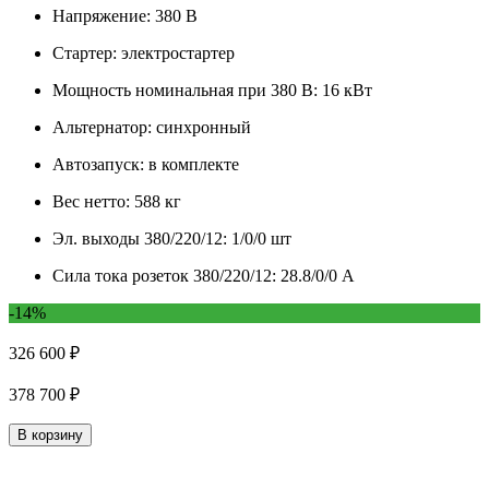
Напряжение:
380 В
Стартер:
электростартер
Мощность номинальная при 380 В:
16 кВт
Альтернатор:
синхронный
Автозапуск:
в комплекте
Вес нетто:
588 кг
Эл. выходы 380/220/12:
1/0/0 шт
Сила тока розеток 380/220/12:
28.8/0/0 А
-14%
326 600 ₽
378 700 ₽
В корзину