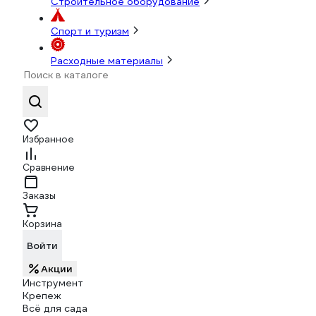
Строительное оборудование
Спорт и туризм
Расходные материалы
Избранное
Сравнение
Заказы
Корзина
Войти
Акции
Инструмент
Крепеж
Всё для сада