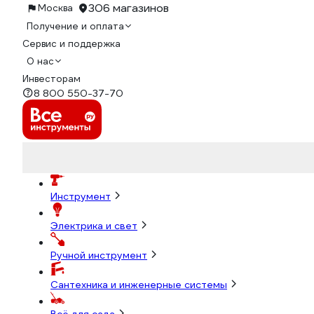
306 магазинов
Москва
Получение и оплата
Сервис и поддержка
О нас
Инвесторам
8 800 550-37-70
Инструмент
Электрика и свет
Ручной инструмент
Сантехника и инженерные системы