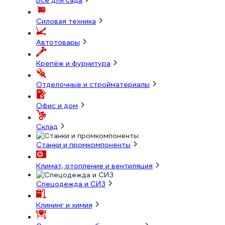
Всё для сада
Силовая техника
Автотовары
Крепёж и фурнитура
Отделочные и стройматериалы
Офис и дом
Склад
Станки и промкомпоненты
Климат, отопление и вентиляция
Спецодежда и СИЗ
Клининг и химия