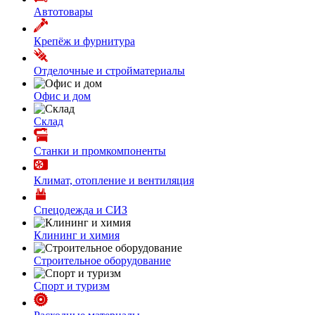
Автотовары
Крепёж и фурнитура
Отделочные и стройматериалы
Офис и дом
Склад
Станки и промкомпоненты
Климат, отопление и вентиляция
Спецодежда и СИЗ
Клининг и химия
Строительное оборудование
Спорт и туризм