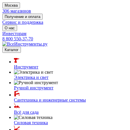
Москва
306 магазинов
Получение и оплата
Сервис и поддержка
О нас
Инвесторам
8 800 550-37-70
Каталог
Инструмент
Электрика и свет
Ручной инструмент
Сантехника и инженерные системы
Всё для сада
Силовая техника