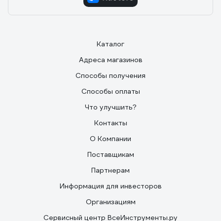
Каталог
Адреса магазинов
Способы получения
Способы оплаты
Что улучшить?
Контакты
О Компании
Поставщикам
Партнерам
Информация для инвесторов
Организациям
Сервисный центр ВсеИнструменты.ру