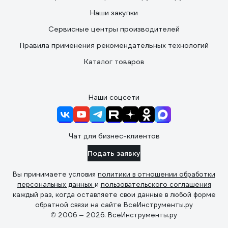
Наши закупки
Сервисные центры производителей
Правила применения рекомендательных технологий
Каталог товаров
Наши соцсети
Чат для бизнес-клиентов
Подать заявку
Вы принимаете условия
политики в отношении обработки
персональных данных
и
пользовательского соглашения
каждый раз, когда оставляете свои данные в любой форме
обратной связи на сайте ВсеИнструменты.ру
© 2006 — 2026. ВсеИнструменты.ру