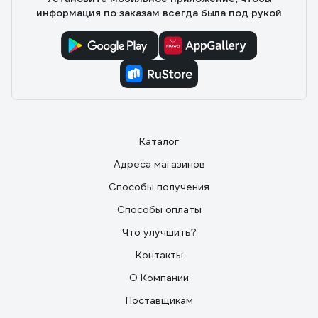
информация по заказам всегда была под рукой
Каталог
Адреса магазинов
Способы получения
Способы оплаты
Что улучшить?
Контакты
О Компании
Поставщикам