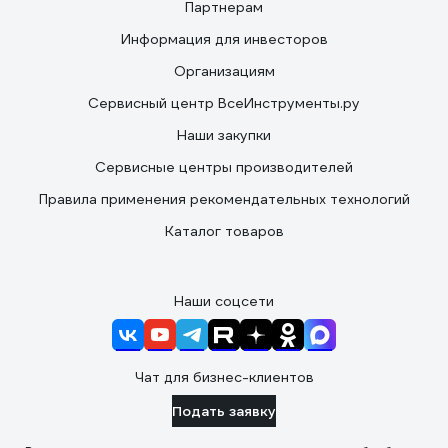
Партнерам
Информация для инвесторов
Организациям
Сервисный центр ВсеИнструменты.ру
Наши закупки
Сервисные центры производителей
Правила применения рекомендательных технологий
Каталог товаров
Наши соцсети
Чат для бизнес-клиентов
Подать заявку