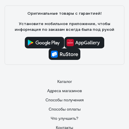
Оригинальные товары с гарантией!
Установите мобильное приложение, чтобы
информация по заказам всегда была под рукой
Каталог
Адреса магазинов
Способы получения
Способы оплаты
Что улучшить?
Контакты