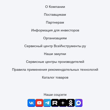
О Компании
Поставщикам
Партнерам
Информация для инвесторов
Организациям
Сервисный центр ВсеИнструменты.ру
Наши закупки
Сервисные центры производителей
Правила применения рекомендательных технологий
Каталог товаров
Наши соцсети