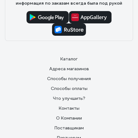
информация по заказам всегда была под рукой
Каталог
Адреса магазинов
Способы получения
Способы оплаты
Что улучшить?
Контакты
О Компании
Поставщикам
Партнерам