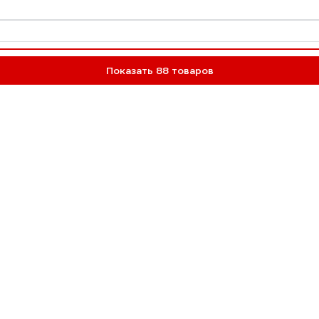
Показать 88 товаров