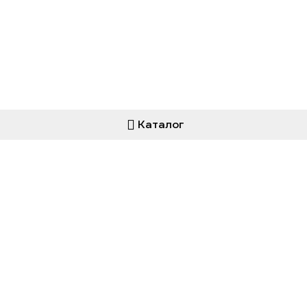
Каталог