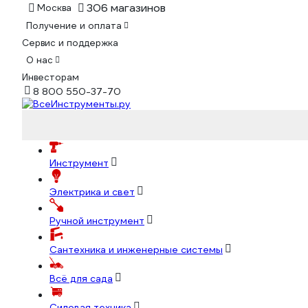
306 магазинов
Москва
Получение и оплата
Сервис и поддержка
О нас
Инвесторам
8 800 550-37-70
Инструмент
Электрика и свет
Ручной инструмент
Сантехника и инженерные системы
Всё для сада
Силовая техника