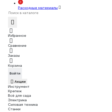
Расходные материалы
Избранное
Сравнение
Заказы
Корзина
Войти
Акции
Инструмент
Крепеж
Всё для сада
Электрика
Силовая техника
Станки