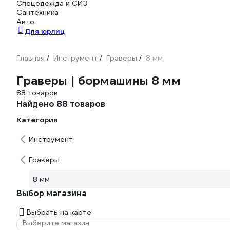
Спецодежда и СИЗ
Сантехника
Авто
Для юрлиц
Главная
Инструмент
Граверы
8 мм
/
/
/
Граверы | бормашины 8 мм
88 товаров
Найдено 88 товаров
Категория
Инструмент
Граверы
8 мм
Выбор магазина
Выбрать на карте
Выберите магазин