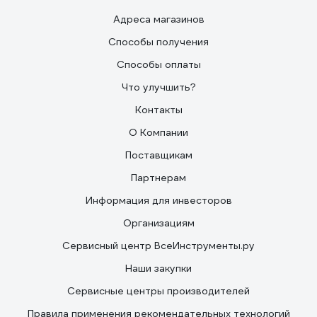
Адреса магазинов
Способы получения
Способы оплаты
Что улучшить?
Контакты
О Компании
Поставщикам
Партнерам
Информация для инвесторов
Организациям
Сервисный центр ВсеИнструменты.ру
Наши закупки
Сервисные центры производителей
Правила применения рекомендательных технологий