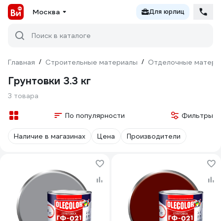
Москва
Для юрлиц
Поиск в каталоге
Главная
/
Строительные материалы
/
Отделочные матери
Грунтовки 3.3 кг
3 товара
По популярности
Фильтры
Наличие в магазинах
Цена
Производители