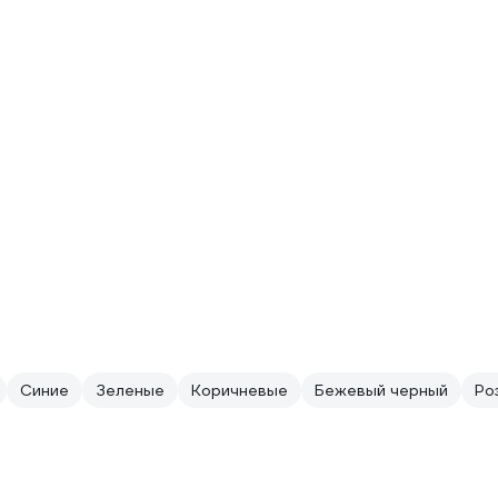
Синие
Зеленые
Коричневые
Бежевый черный
Ро