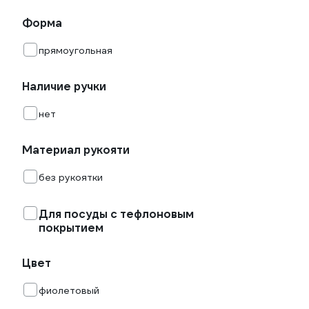
Форма
прямоугольная
Наличие ручки
нет
Материал рукояти
без рукоятки
Для посуды с тефлоновым
покрытием
Цвет
фиолетовый