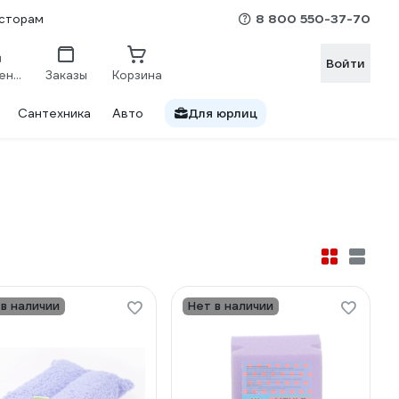
8 800 550-37-70
сторам
Войти
Сравнение
Заказы
Корзина
Сантехника
Авто
Для юрлиц
 в наличии
Нет в наличии