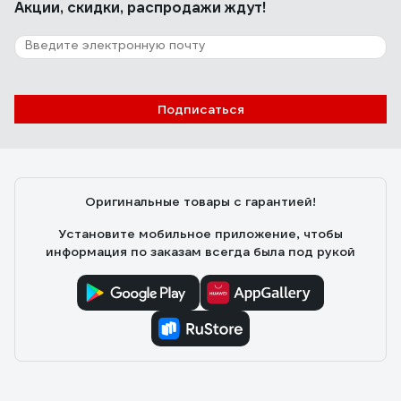
Акции, скидки, распродажи ждут!
Подписаться
Оригинальные товары с гарантией!
Установите мобильное приложение, чтобы
информация по заказам всегда была под рукой