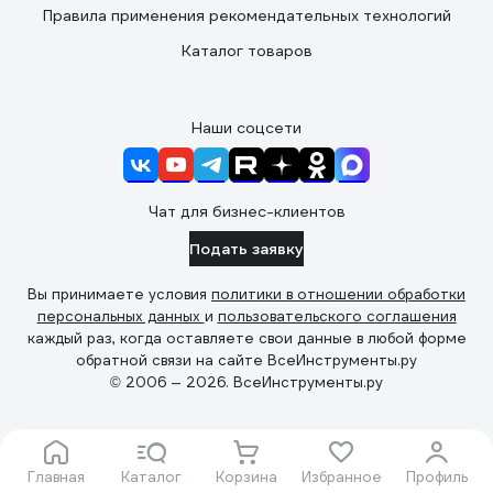
Правила применения рекомендательных технологий
Каталог товаров
Наши соцсети
Чат для бизнес-клиентов
Подать заявку
Вы принимаете условия
политики в отношении обработки
персональных данных
и
пользовательского соглашения
каждый раз, когда оставляете свои данные в любой форме
обратной связи на сайте ВсеИнструменты.ру
© 2006 — 2026. ВсеИнструменты.ру
Главная
Каталог
Корзина
Избранное
Профиль