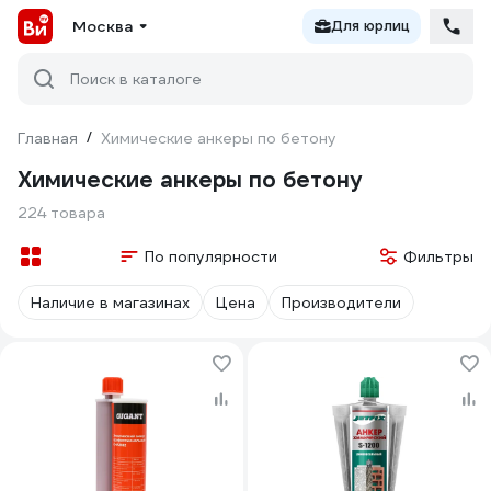
Москва
Для юрлиц
Поиск в каталоге
Главная
/
Химические анкеры по бетону
Химические анкеры по бетону
224 товара
По популярности
Фильтры
Наличие в магазинах
Цена
Производители