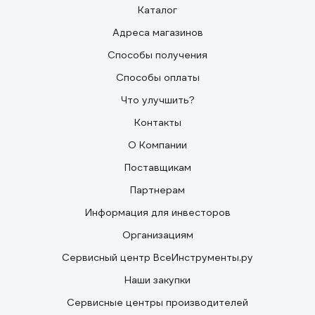
Каталог
Адреса магазинов
Способы получения
Способы оплаты
Что улучшить?
Контакты
О Компании
Поставщикам
Партнерам
Информация для инвесторов
Организациям
Сервисный центр ВсеИнструменты.ру
Наши закупки
Сервисные центры производителей