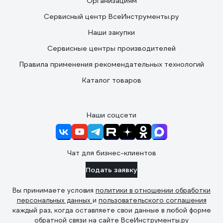
Организациям
Сервисный центр ВсеИнструменты.ру
Наши закупки
Сервисные центры производителей
Правила применения рекомендательных технологий
Каталог товаров
Наши соцсети
Чат для бизнес-клиентов
Подать заявку
Вы принимаете условия
политики в отношении обработки
персональных данных
и
пользовательского соглашения
каждый раз, когда оставляете свои данные в любой форме
обратной связи на сайте ВсеИнструменты.ру