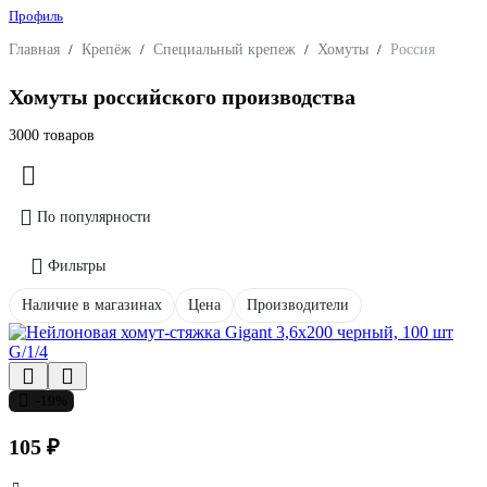
Профиль
Главная
/
Крепёж
/
Специальный крепеж
/
Хомуты
/
Россия
Хомуты российского производства
3000 товаров
По популярности
Фильтры
Наличие в магазинах
Цена
Производители
-19%
105 ₽