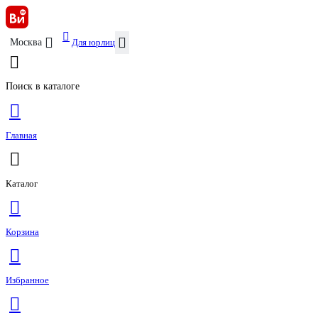
Для юрлиц
Москва
Поиск в каталоге
Главная
Каталог
Корзина
Избранное