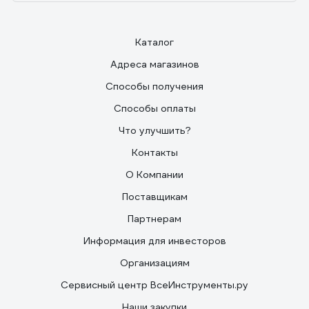
Каталог
Адреса магазинов
Способы получения
Способы оплаты
Что улучшить?
Контакты
О Компании
Поставщикам
Партнерам
Информация для инвесторов
Организациям
Сервисный центр ВсеИнструменты.ру
Наши закупки