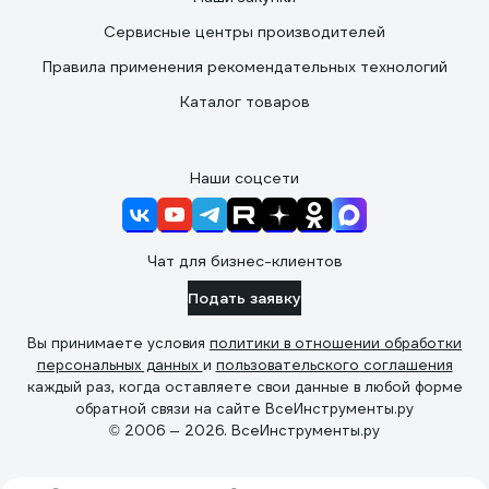
Сервисные центры производителей
Правила применения рекомендательных технологий
Каталог товаров
Наши соцсети
Чат для бизнес-клиентов
Подать заявку
Вы принимаете условия
политики в отношении обработки
персональных данных
и
пользовательского соглашения
каждый раз, когда оставляете свои данные в любой форме
обратной связи на сайте ВсеИнструменты.ру
© 2006 — 2026. ВсеИнструменты.ру