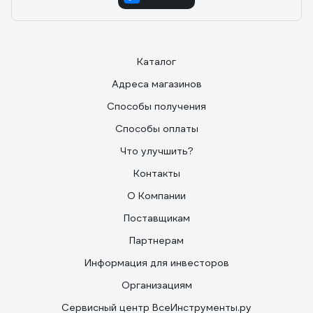
Каталог
Адреса магазинов
Способы получения
Способы оплаты
Что улучшить?
Контакты
О Компании
Поставщикам
Партнерам
Информация для инвесторов
Организациям
Сервисный центр ВсеИнструменты.ру