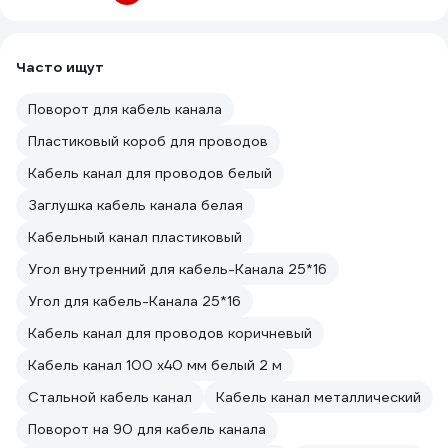
Часто ищут
Поворот для кабель канала
Пластиковый короб для проводов
Кабель канал для проводов белый
Заглушка кабель канала белая
Кабельный канал пластиковый
Угол внутренний для кабель-Канала 25*16
Угол для кабель-Канала 25*16
Кабель канал для проводов коричневый
Кабель канал 100 х40 мм белый 2 м
Стальной кабель канал
Кабель канал металлический
Поворот на 90 для кабель канала