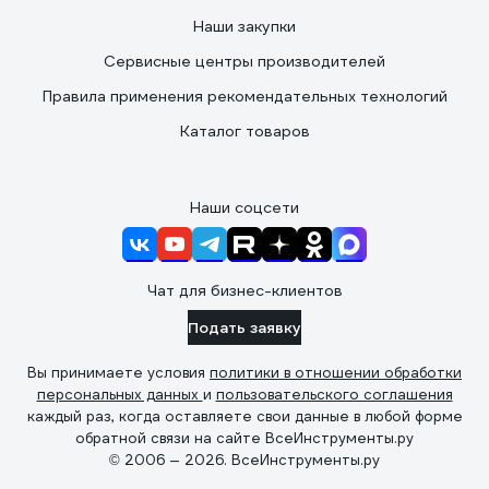
Наши закупки
Сервисные центры производителей
Правила применения рекомендательных технологий
Каталог товаров
Наши соцсети
Чат для бизнес-клиентов
Подать заявку
Вы принимаете условия
политики в отношении обработки
персональных данных
и
пользовательского соглашения
каждый раз, когда оставляете свои данные в любой форме
обратной связи на сайте ВсеИнструменты.ру
© 2006 — 2026. ВсеИнструменты.ру