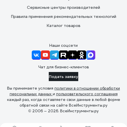
Сервисные центры производителей
Правила применения рекомендательных технологий
Каталог товаров
Наши соцсети
Чат для бизнес-клиентов
Подать заявку
Вы принимаете условия
политики в отношении обработки
персональных данных
и
пользовательского соглашения
каждый раз, когда оставляете свои данные в любой форме
обратной связи на сайте ВсеИнструменты.ру
© 2006 — 2026. ВсеИнструменты.ру