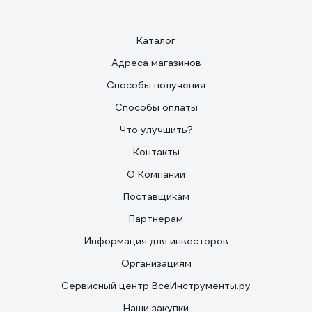
Каталог
Адреса магазинов
Способы получения
Способы оплаты
Что улучшить?
Контакты
О Компании
Поставщикам
Партнерам
Информация для инвесторов
Организациям
Сервисный центр ВсеИнструменты.ру
Наши закупки