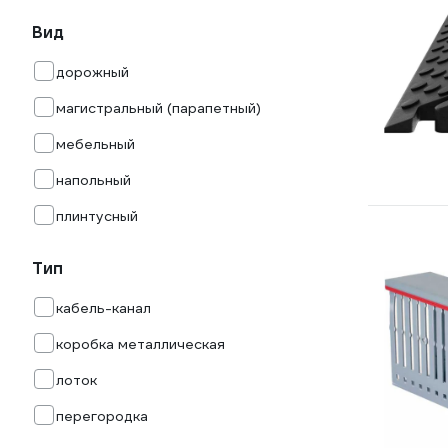
Вид
дорожный
магистральный (парапетный)
мебельный
напольный
плинтусный
Тип
кабель-канал
коробка металлическая
лоток
перегородка