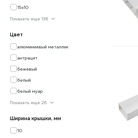
15х10
Показать еще 138
Цвет
алюминиевый металлик
антрацит
бежевый
белый
белый муар
Показать еще 26
Ширина крышки, мм
10