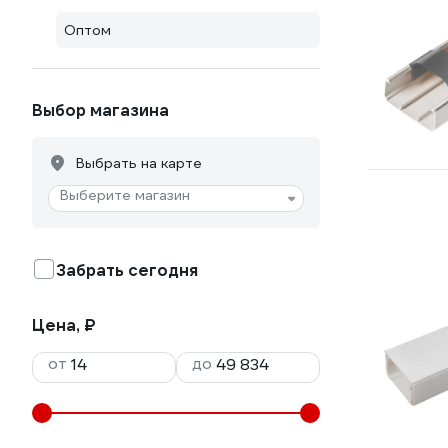
Оптом
Выбор магазина
Выбрать на карте
Выберите магазин
Забрать сегодня
Цена, ₽
от
до