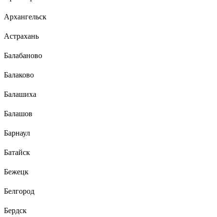
Архангельск
Астрахань
Балабаново
Балаково
Балашиха
Балашов
Барнаул
Батайск
Бежецк
Белгород
Бердск