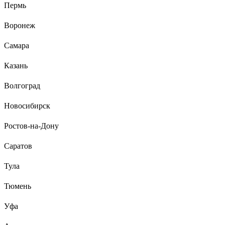
Пермь
Воронеж
Самара
Казань
Волгоград
Новосибирск
Ростов-на-Дону
Саратов
Тула
Тюмень
Уфа