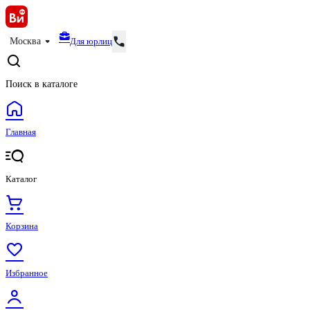
Для юрлиц
Москва
Поиск в каталоге
Главная
Каталог
Корзина
Избранное