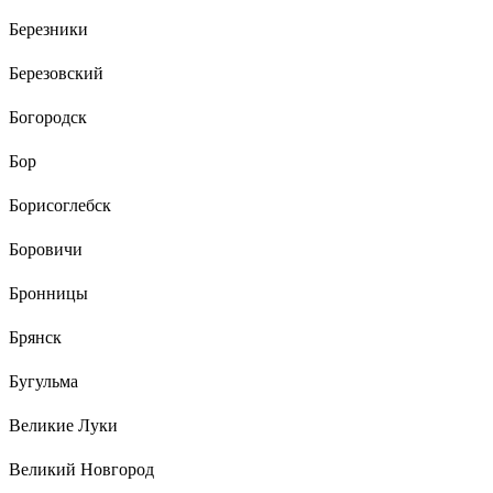
Березники
Березовский
Богородск
Бор
Борисоглебск
Боровичи
Бронницы
Брянск
Бугульма
Великие Луки
Великий Новгород