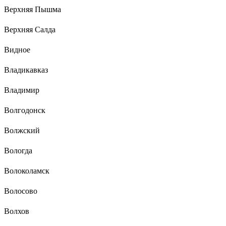
Верхняя Пышма
Верхняя Салда
Видное
Владикавказ
Владимир
Волгодонск
Волжский
Вологда
Волоколамск
Волосово
Волхов