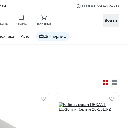
8 800 550-37-70
рам
Войти
ение
Заказы
Корзина
Для юрлиц
техника
Авто