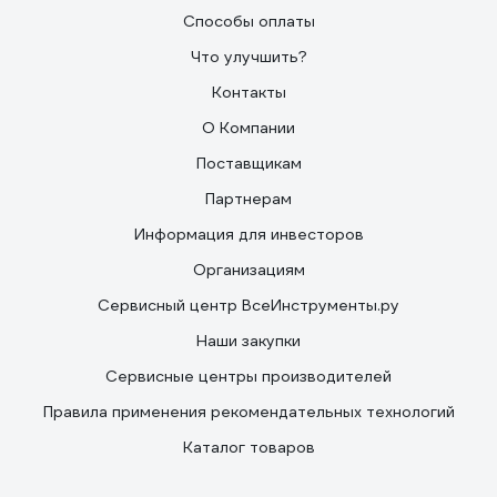
Способы оплаты
Что улучшить?
Контакты
О Компании
Поставщикам
Партнерам
Информация для инвесторов
Организациям
Сервисный центр ВсеИнструменты.ру
Наши закупки
Сервисные центры производителей
Правила применения рекомендательных технологий
Каталог товаров