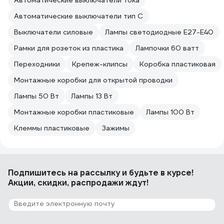
Автоматические выключатели тока
Автоматические выключатели тип C
Выключатели силовые
Лампы светодиодные E27-E40
Рамки для розеток из пластика
Лампочки 60 ватт
Переходники
Крепеж-клипсы
Коробка пластиковая
Монтажные коробки для открытой проводки
Лампы 50 Вт
Лампы 13 Вт
Монтажные коробки пластиковые
Лампы 100 Вт
Клеммы пластиковые
Зажимы
Подпишитесь
на рассылку
и будьте в курсе!
Акции, скидки, распродажи ждут!