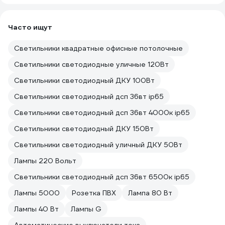
Часто ищут
Светильники квадратные офисные потолочные
Светильники светодиодные уличные 120Вт
Светильники светодиодный ДКУ 100Вт
Светильники светодиодный дсп 36вт ip65
Светильники светодиодный дсп 36вт 4000к ip65
Светильники светодиодный ДКУ 150Вт
Светильники светодиодный уличный ДКУ 50Вт
Лампы 220 Вольт
Светильники светодиодный дсп 36вт 6500к ip65
Лампы 5000
Розетка ПВХ
Лампа 80 Вт
Лампы 40 Вт
Лампы G