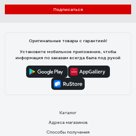
Подписаться
Оригинальные товары с гарантией!
Установите мобильное приложение, чтобы
информация по заказам всегда была под рукой
Каталог
Адреса магазинов
Способы получения