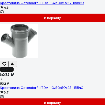
Крестовина Ostendorf HTDA 110/50/50x87 115580
4.3
(7)
В корзину
-2%
520 ₽
532 ₽
Крестовина Ostendorf HTDA 110/50/50x45 115540
3.7
(6)
В корзину