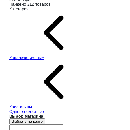
Найдено 212 товаров
Категория
Канализационные
Крестовины
Одноплоскостные
Выбор магазина
Выбрать на карте