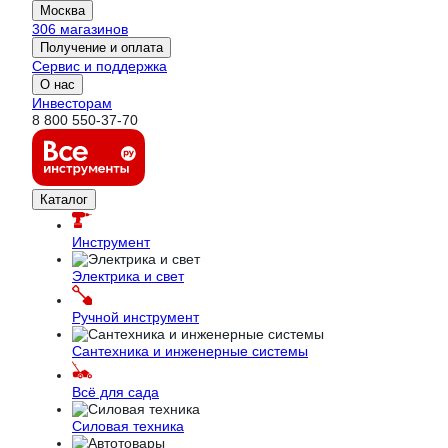
Москва
306 магазинов
Получение и оплата
Сервис и поддержка
О нас
Инвесторам
8 800 550-37-70
Каталог
Инструмент
Электрика и свет
Ручной инструмент
Сантехника и инженерные системы
Всё для сада
Силовая техника