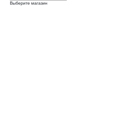
Выберите магазин