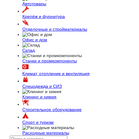
Автотовары
Крепёж и фурнитура
Отделочные и стройматериалы
Офис и дом
Склад
Станки и промкомпоненты
Климат, отопление и вентиляция
Спецодежда и СИЗ
Клининг и химия
Строительное оборудование
Спорт и туризм
Расходные материалы