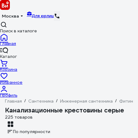
Для юрлиц
Москва
Поиск в каталоге
Главная
Каталог
Корзина
Избранное
Профиль
Главная
/
Сантехника
/
Инженерная сантехника
/
Фитинги
Канализационные крестовины серые
225 товаров
По популярности