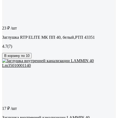
23 ₽
/шт
Заглушка RTP ELITE МК ПП 40, белый,РТП 43351
4.7
(7)
В корзину по 10
17 ₽
/шт
Заглушка внутренней канализации LAMMIN 40