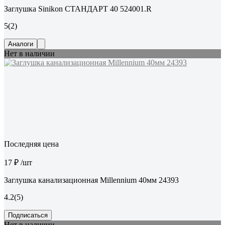
Заглушка Sinikon СТАНДАРТ 40 524001.R
5
(2)
Аналоги
Нет в наличии
Последняя цена
17 ₽
/шт
Заглушка канализационная Millennium 40мм 24393
4.2
(5)
Подписаться
Нет в наличии