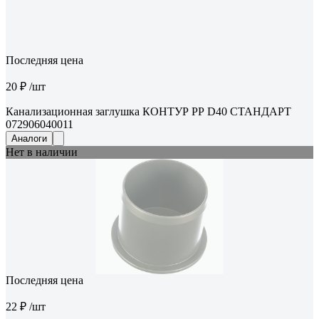
Последняя цена
20 ₽
/шт
Канализационная заглушка КОНТУР РР D40 СТАНДАРТ
072906040011
Аналоги
Нет в наличии
Последняя цена
22 ₽
/шт