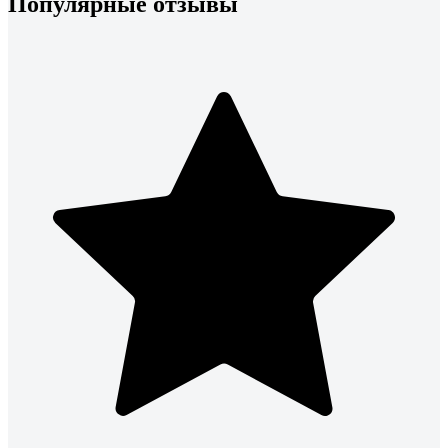
Популярные отзывы