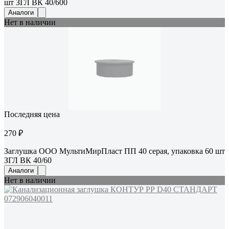
шт ЗГЛ ВК 40/600
Аналоги
Нет в наличии
Последняя цена
270 ₽
Заглушка ООО МультиМирПласт ПП 40 серая, упаковка 60 шт
ЗГЛ ВК 40/60
Аналоги
Нет в наличии