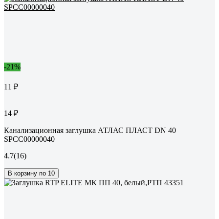
-21%
11 ₽
14 ₽
Канализационная заглушка АТЛАС ПЛАСТ DN 40
SPCC00000040
4.7
(16)
В корзину по 10