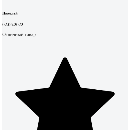
Николай
02.05.2022
Отличный товар