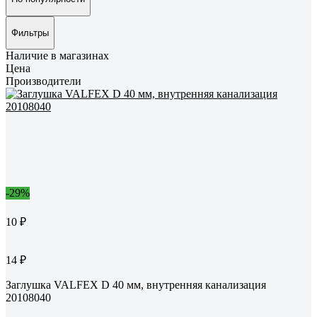
Фильтры
Наличие в магазинах
Цена
Производители
-29%
10 ₽
14 ₽
Заглушка VALFEX D 40 мм, внутренняя канализация
20108040