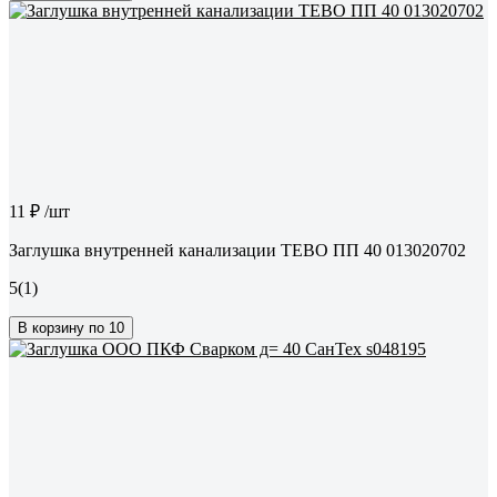
11 ₽
/шт
Заглушка внутренней канализации TEBO ПП 40 013020702
5
(1)
В корзину по 10