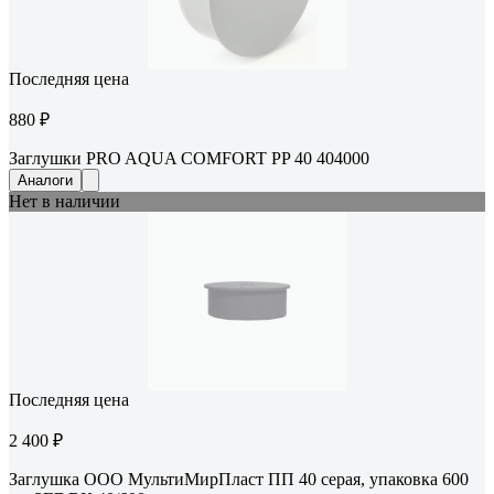
Последняя цена
880 ₽
Заглушки PRO AQUA COMFORT PP 40 404000
Аналоги
Нет в наличии
Последняя цена
2 400 ₽
Заглушка ООО МультиМирПласт ПП 40 серая, упаковка 600