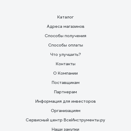
Каталог
Адреса магазинов
Способы получения
Способы оплаты
Что улучшить?
Контакты
О Компании
Поставщикам
Партнерам
Информация для инвесторов
Организациям
Сервисный центр ВсеИнструменты.ру
Наши закупки