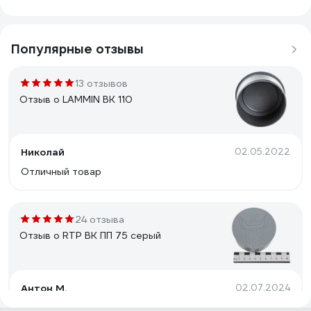
Популярные отзывы
13 отзывов
Отзыв о LAMMIN ВК 110
Николай
02.05.2022
Отличный товар
24 отзыва
Отзыв о RTP ВК ПП 75 серый
Антон М.
02.07.2024
Где в нашей стране использовать столь диковинный