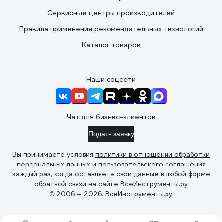
Сервисные центры производителей
Правила применения рекомендательных технологий
Каталог товаров
Наши соцсети
Чат для бизнес-клиентов
Подать заявку
Вы принимаете условия
политики в отношении обработки
персональных данных
и
пользовательского соглашения
каждый раз, когда оставляете свои данные в любой форме
обратной связи на сайте ВсеИнструменты.ру
© 2006 — 2026. ВсеИнструменты.ру