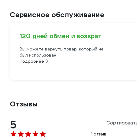
Сервисное обслуживание
120 дней обмен и возврат
Вы можете вернуть товар, который не
был использован
Подробнее
Отзывы
5
Сортировать
1 отзыв