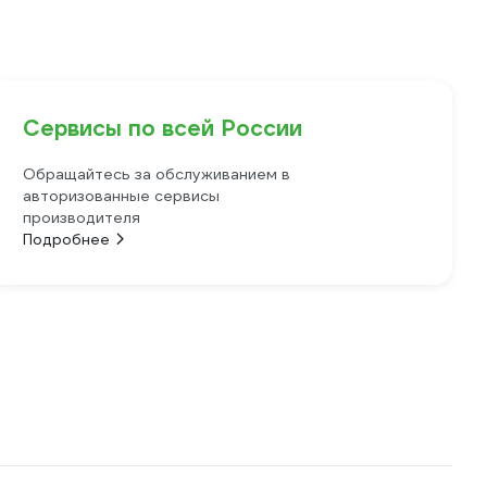
Сервисы по всей России
Обращайтесь за обслуживанием в
авторизованные сервисы
производителя
Подробнее