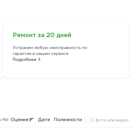
Ремонт за 20 дней
Устраним любую неисправность по
гарантии в нашем сервисе
Подробнее
 по:
Оценке
Дате
Полезности
С фото или видео