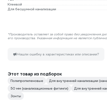
Клеевой
Для бесшумной канализации
*Производитель оставляет за собой право без уведомления ди
его производства. Указанная информация не является публичн
Нашли ошибку в характеристиках или описании?
Этот товар из подборок
Полипропиленовые
Для внутренней канализации (кан
50 мм (канализационные фитинги)
Для внутренней ка
Зонты