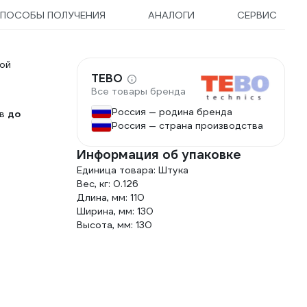
ПОСОБЫ ПОЛУЧЕНИЯ
АНАЛОГИ
СЕРВИС
ной
TEBO
Все товары бренда
Россия — родина бренда
ов
до
Россия — страна производства
Информация об упаковке
Единица товара: Штука
Вес, кг: 0.126
Длина, мм: 110
Ширина, мм: 130
Высота, мм: 130