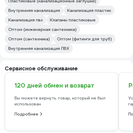
Пластиковые (канализационные заглушки)
Внутренняя канализация
Канализация пластик
Канализация пвх
Клапаны пластиковые
Оптом (инженерная сантехника)
Оптом (сантехника)
Оптом (фитинги для труб)
Внутренняя канализация ПВХ
Сервисное обслуживание
120 дней обмен и возврат
Р
Вы можете вернуть товар, который не был
Ус
использован
га
Подробнее
П