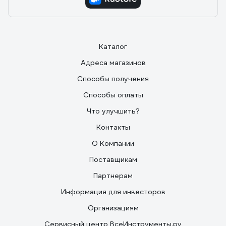
Каталог
Адреса магазинов
Способы получения
Способы оплаты
Что улучшить?
Контакты
О Компании
Поставщикам
Партнерам
Информация для инвесторов
Организациям
Сервисный центр ВсеИнструменты.ру