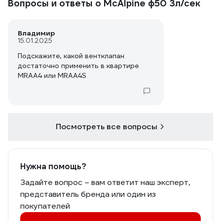
Вопросы и ответы о McAlpine ф50 3л/сек
Владимир
15.01.2025
Подскажите, какой вентклапан
достаточно применить в квартире
MRAA4 или MRAA4S
Посмотреть все вопросы
Нужна помощь?
Задайте вопрос – вам ответит наш эксперт,
представитель бренда или один из
покупателей