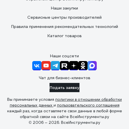
Наши закупки
Сервисные центры производителей
Правила применения рекомендательных технологий
Каталог товаров
Наши соцсети
Чат для бизнес-клиентов
Подать заявку
Вы принимаете условия
политики в отношении обработки
персональных данных
и
пользовательского соглашения
каждый раз, когда оставляете свои данные в любой форме
обратной связи на сайте ВсеИнструменты.ру
© 2006 — 2026. ВсеИнструменты.ру