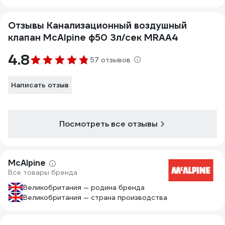
Отзывы Канализационный воздушный
клапан McAlpine ф50 3л/сек MRAA4
4.8
57 отзывов
Написать отзыв
Посмотреть все отзывы
McAlpine
Все товары бренда
Великобритания — родина бренда
Великобритания — страна производства