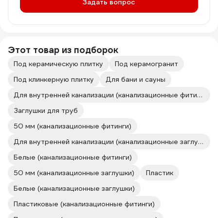
Задать вопрос
Этот товар из подборок
Под керамическую плитку
Под керамогранит
Под клинкерную плитку
Для бани и сауны
Для внутренней канализации (канализационные фитинги)
Заглушки для труб
50 мм (канализационные фитинги)
Для внутренней канализации (канализационные заглушки)
Белые (канализационные фитинги)
50 мм (канализационные заглушки)
Пластик
Белые (канализационные заглушки)
Пластиковые (канализационные фитинги)