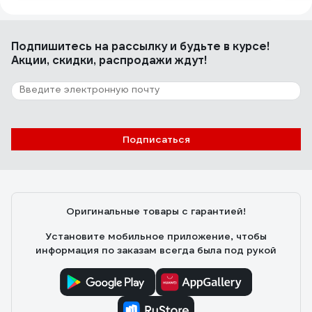
Подпишитесь
на рассылку
и будьте в курсе!
Акции, скидки, распродажи ждут!
Подписаться
Оригинальные товары с гарантией!
Установите мобильное приложение, чтобы
информация по заказам всегда была под рукой