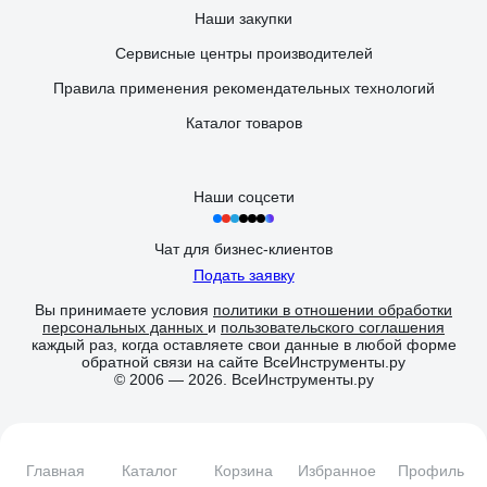
Наши закупки
Сервисные центры производителей
Правила применения рекомендательных технологий
Каталог товаров
Наши соцсети
Чат для бизнес-клиентов
Подать заявку
Вы принимаете условия
политики в отношении обработки
персональных данных
и
пользовательского соглашения
каждый раз, когда оставляете свои данные в любой форме
обратной связи на сайте ВсеИнструменты.ру
© 2006 — 2026. ВсеИнструменты.ру
Главная
Каталог
Корзина
Избранное
Профиль