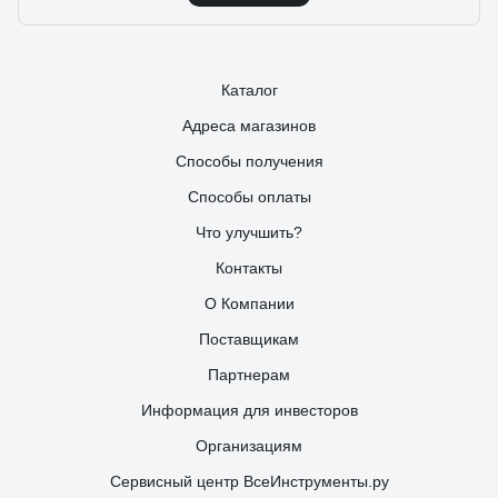
Каталог
Адреса магазинов
Способы получения
Способы оплаты
Что улучшить?
Контакты
О Компании
Поставщикам
Партнерам
Информация для инвесторов
Организациям
Сервисный центр ВсеИнструменты.ру