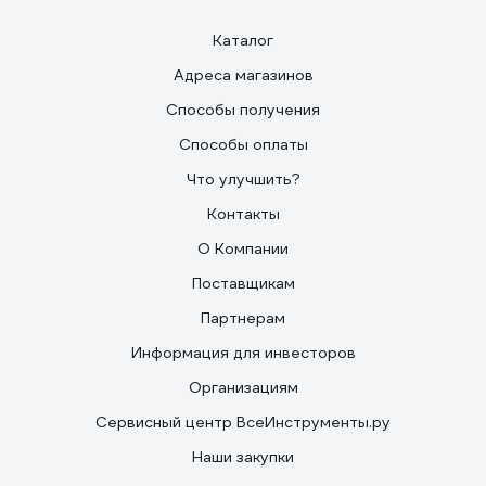
Каталог
Адреса магазинов
Способы получения
Способы оплаты
Что улучшить?
Контакты
О Компании
Поставщикам
Партнерам
Информация для инвесторов
Организациям
Сервисный центр ВсеИнструменты.ру
Наши закупки