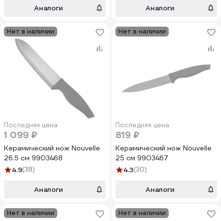
Аналоги
Аналоги
Нет в наличии
Нет в наличии
Последняя цена
Последняя цена
1 099 ₽
819 ₽
Керамический нож Nouvelle
Керамический нож Nouvelle
26.5 см 9903468
25 см 9903467
4.9
(38)
4.3
(30)
Аналоги
Аналоги
Нет в наличии
Нет в наличии