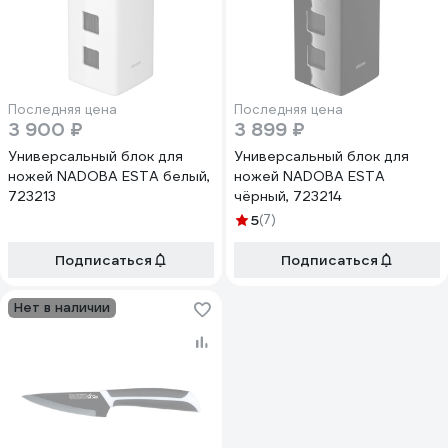
Последняя цена
Последняя цена
3 900 ₽
3 899 ₽
Универсальный блок для
Универсальный блок для
ножей NADOBA ESTA белый,
ножей NADOBA ESTA
723213
чёрный, 723214
5
(7)
Подписаться
Подписаться
Нет в наличии