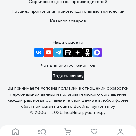
Сервисные центры производителей
Правила применения рекомендательных технологий
Каталог товаров
Наши соцсети
Чат для бизнес-клиентов
Подать заявку
Вы принимаете условия
политики в отношении обработки
персональных данных
и
пользовательского соглашения
каждый раз, когда оставляете свои данные в любой форме
обратной связи на сайте ВсеИнструменты.ру
© 2006 — 2026. ВсеИнструменты.ру