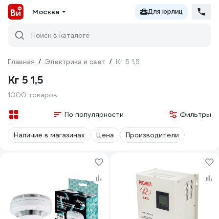
Москва
Для юрлиц
Поиск в каталоге
Главная
/
Электрика и свет
/
Кг 5 1,5
Кг 5 1,5
1000 товаров
По популярности
Фильтры
Наличие в магазинах
Цена
Производители