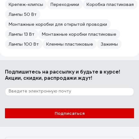
Крепеж-клипсы
Переходники
Коробка пластиковая
Лампы 50 Вт
Монтажные коробки для открытой проводки
Лампы 13 Вт
Монтажные коробки пластиковые
Лампы 100 Вт
Клеммы пластиковые
Зажимы
Подпишитесь
на рассылку
и будьте в курсе!
Акции, скидки, распродажи ждут!
Подписаться