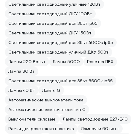
Светильники светодиодные уличные 120Вт
Светильники светодиодный ДКУ 100Вт
Светильники светодиодный дсп 36вт ip65
Светильники светодиодный ДКУ 150Вт
Светильники светодиодный дсп 36вт 4000к ip65
Светильники светодиодный уличный ДКУ 50Вт
Лампы 220 Вольт
Лампы 5000
Розетка ПВХ
Лампа 80 Вт
Светильники светодиодный дсп 36вт 6500к ip65
Лампы 40 Вт
Лампы G
Автоматические выключатели тока
Автоматические выключатели тип C
Выключатели силовые
Лампы светодиодные E27-E40
Рамки для розеток из пластика
Лампочки 60 ватт