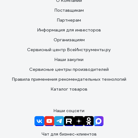
О Компании
Поставщикам
Партнерам
Информация для инвесторов
Организациям
Сервисный центр ВсеИнструменты.ру
Наши закупки
Сервисные центры производителей
Правила применения рекомендательных технологий
Каталог товаров
Наши соцсети
Чат для бизнес-клиентов