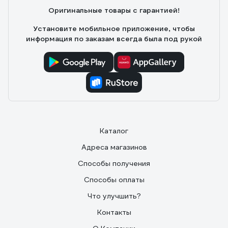
Оригинальные товары с гарантией!
Установите мобильное приложение, чтобы
информация по заказам всегда была под рукой
Каталог
Адреса магазинов
Способы получения
Способы оплаты
Что улучшить?
Контакты