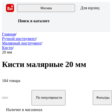
Для юрлиц
Москва
Поиск в каталоге
Главная
/
Ручной инструмент
/
Малярный инструмент
/
Кисти
/
20 мм
Кисти малярные 20 мм
184 товара
По популярности
Фильтры
Наличие в магазинах