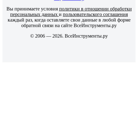
Вы принимаете условия
политики в отношении обработки
персональных данных
и
пользовательского соглашения
каждый раз, когда оставляете свои данные в любой форме
обратной связи на сайте ВсеИнструменты.ру
© 2006 — 2026. ВсеИнструменты.ру