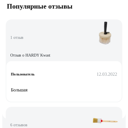
Популярные отзывы
1 отзыв
Отзыв о HARDY Kwast
12.03.2022
Пользователь
Большая
6 отзывов