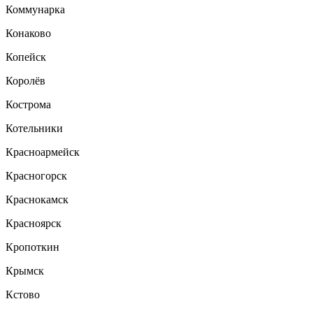
Коммунарка
Конаково
Копейск
Королёв
Кострома
Котельники
Красноармейск
Красногорск
Краснокамск
Красноярск
Кропоткин
Крымск
Кстово