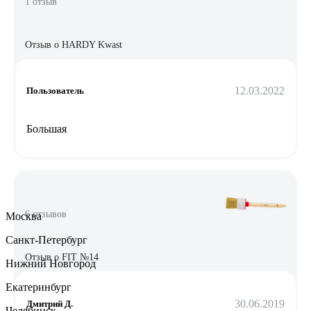
1 отзыв
Отзыв о HARDY Kwast
12.03.2022
Пользователь
Большая
6 отзывов
Москва
Санкт-Петербург
Отзыв о FIT №14
Нижний Новгород
Екатеринбург
30.06.2019
Дмитрий Д.
Челябинск