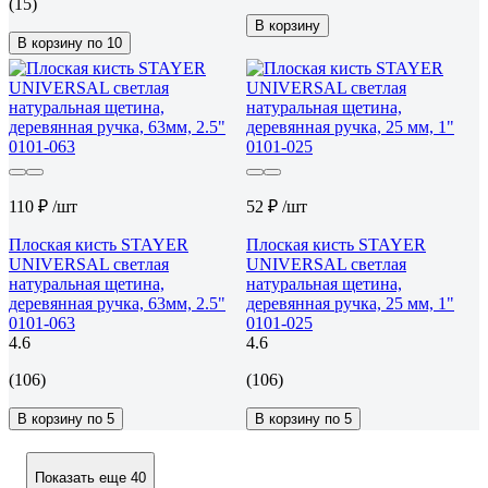
(15)
В корзину
В корзину по 10
110 ₽
/шт
52 ₽
/шт
Плоская кисть STAYER
Плоская кисть STAYER
UNIVERSAL светлая
UNIVERSAL светлая
натуральная щетина,
натуральная щетина,
деревянная ручка, 63мм, 2.5"
деревянная ручка, 25 мм, 1"
0101-063
0101-025
4.6
4.6
(106)
(106)
В корзину по 5
В корзину по 5
Показать еще 40