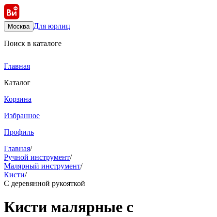
Для юрлиц
Москва
Поиск в каталоге
Главная
Каталог
Корзина
Избранное
Профиль
Главная
/
Ручной инструмент
/
Малярный инструмент
/
Кисти
/
С деревянной рукояткой
Кисти малярные с