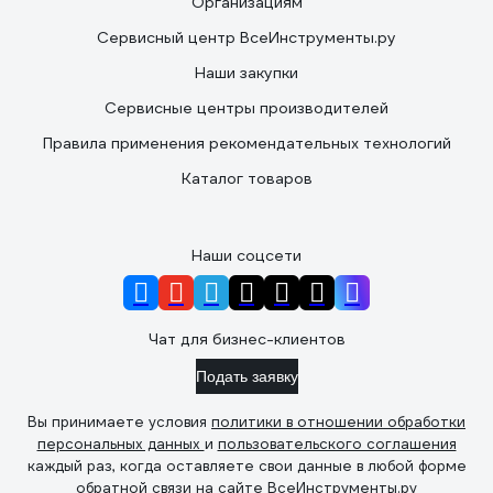
Организациям
Сервисный центр ВсеИнструменты.ру
Наши закупки
Сервисные центры производителей
Правила применения рекомендательных технологий
Каталог товаров
Наши соцсети
Чат для бизнес-клиентов
Подать заявку
Вы принимаете условия
политики в отношении обработки
персональных данных
и
пользовательского соглашения
каждый раз, когда оставляете свои данные в любой форме
обратной связи на сайте ВсеИнструменты.ру