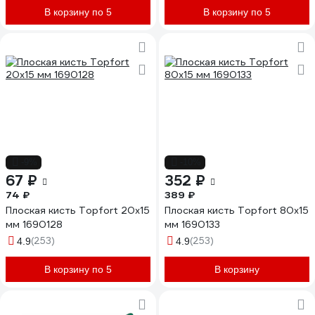
В корзину по 5
В корзину по 5
-9%
-10%
67 ₽
352 ₽
74 ₽
389 ₽
Плоская кисть Topfort 20x15
Плоская кисть Topfort 80x15
мм 1690128
мм 1690133
(253)
(253)
4.9
4.9
В корзину по 5
В корзину