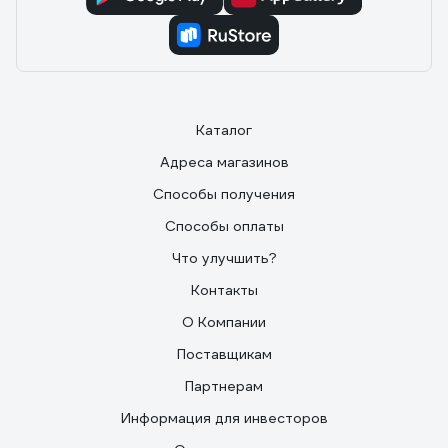
Каталог
Адреса магазинов
Способы получения
Способы оплаты
Что улучшить?
Контакты
О Компании
Поставщикам
Партнерам
Информация для инвесторов