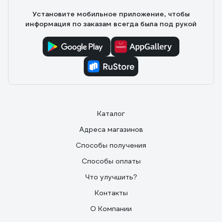
Установите мобильное приложение, чтобы
информация по заказам всегда была под рукой
Каталог
Адреса магазинов
Способы получения
Способы оплаты
Что улучшить?
Контакты
О Компании