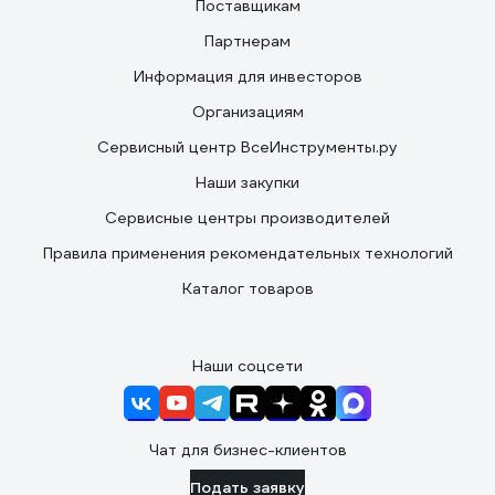
Поставщикам
Партнерам
Информация для инвесторов
Организациям
Сервисный центр ВсеИнструменты.ру
Наши закупки
Сервисные центры производителей
Правила применения рекомендательных технологий
Каталог товаров
Наши соцсети
Чат для бизнес-клиентов
Подать заявку