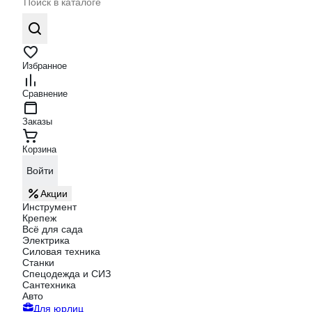
Избранное
Сравнение
Заказы
Корзина
Войти
Акции
Инструмент
Крепеж
Всё для сада
Электрика
Силовая техника
Станки
Спецодежда и СИЗ
Сантехника
Авто
Для юрлиц