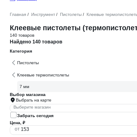
Главная
Инструмент
Пистолеты
Клеевые термопистолет
/
/
/
Клеевые пистолеты (термопистолет
140 товаров
Найдено 140 товаров
Категория
Пистолеты
Клеевые термопистолеты
7 мм
Выбор магазина
Выбрать на карте
Выберите магазин
Забрать сегодня
Цена, ₽
от