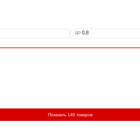
до
Показать 140 товаров