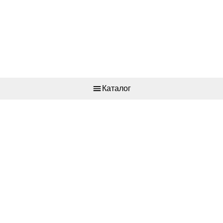
Каталог