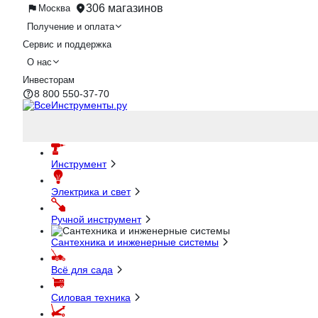
306 магазинов
Москва
Получение и оплата
Сервис и поддержка
О нас
Инвесторам
8 800 550-37-70
Инструмент
Электрика и свет
Ручной инструмент
Сантехника и инженерные системы
Всё для сада
Силовая техника