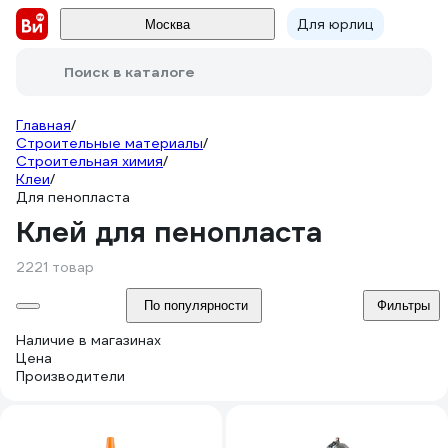
Для юрлиц
Москва
Поиск в каталоге
Главная
/
Строительные материалы
/
Строительная химия
/
Клеи
/
Для пенопласта
Клей для пенопласта
2221 товар
По популярности
Фильтры
Наличие в магазинах
Цена
Производители