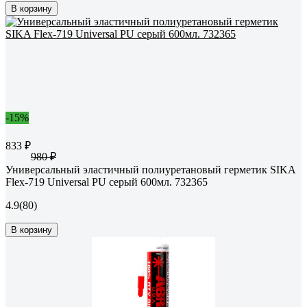
В корзину
-15%
833 ₽
980 ₽
Универсальный эластичный полиуретановый герметик SIKA
Flex-719 Universal PU серый 600мл. 732365
4.9
(80)
В корзину