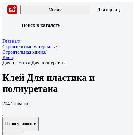
Для юрлиц
Москва
Поиск в каталоге
Главная
/
Строительные материалы
/
Строительная химия
/
Клеи
/
Для пластика Для полиуретана
Клей Для пластика и
полиуретана
2047 товаров
По популярности