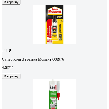
В корзину
111 ₽
Супер клей 3 грамма Момент 608976
4.6
(71)
В корзину