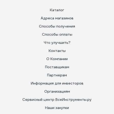
Каталог
Адреса магазинов
Способы получения
Способы оплаты
Что улучшить?
Контакты
О Компании
Поставщикам
Партнерам
Информация для инвесторов
Организациям
Сервисный центр ВсеИнструменты.ру
Наши закупки