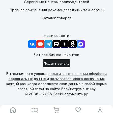
Сервисные центры производителей
Правила применения рекомендательных технологий
Каталог товаров
Наши соцсети
Чат для бизнес-клиентов
Подать заявку
Вы принимаете условия
политики в отношении обработки
персональных данных
и
пользовательского соглашения
каждый раз, когда оставляете свои данные в любой форме
обратной связи на сайте ВсеИнструменты.ру
© 2006 — 2026. ВсеИнструменты.ру