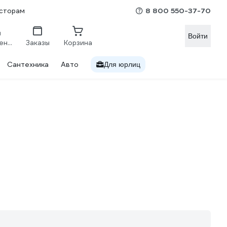
8 800 550-37-70
сторам
Войти
Сравнение
Заказы
Корзина
Сантехника
Авто
Для юрлиц