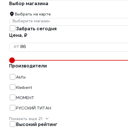
Выбор магазина
Выбрать на карте
Выберите магазин
Забрать сегодня
Цена, ₽
от
Производители
Akfix
Kleiberit
МОМЕНТ
РУССКИЙ ТИТАН
Показать еще 21
Высокий рейтинг