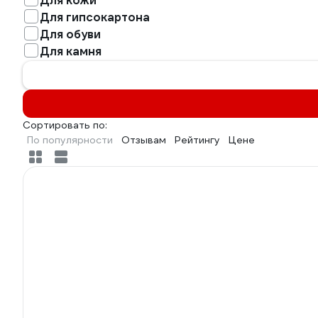
Для кожи
Для гипсокартона
Для обуви
Для камня
Сортировать по:
По популярности
Отзывам
Рейтингу
Цене