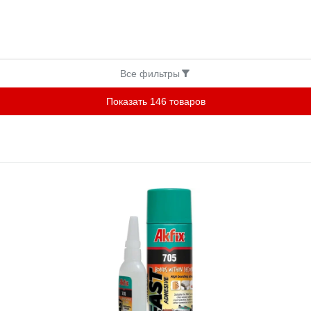
Все фильтры
Показать 146 товаров