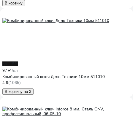
В корзину
до -15%
97 ₽
/шт
Комбинированный ключ Дело Техники 10мм 511010
4.9
(1065)
В корзину по 3