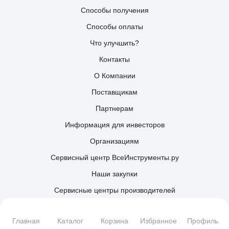
Способы получения
Способы оплаты
Что улучшить?
Контакты
О Компании
Поставщикам
Партнерам
Информация для инвесторов
Организациям
Сервисный центр ВсеИнструменты.ру
Наши закупки
Сервисные центры производителей
Правила применения рекомендательных технологий
Главная
Каталог
Корзина
Избранное
Профиль
Каталог товаров