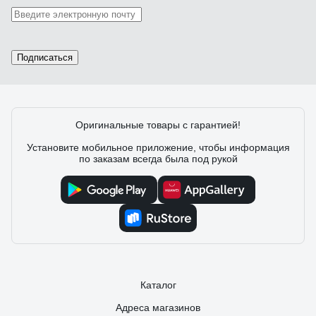
Подписаться
Оригинальные товары с гарантией!
Установите мобильное приложение, чтобы информация
по заказам всегда была под рукой
Каталог
Адреса магазинов