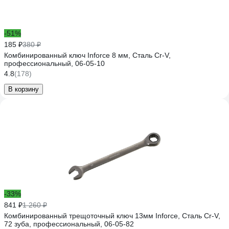
-51%
185 ₽
380 ₽
Комбинированный ключ Inforce 8 мм, Сталь Cr-V,
профессиональный, 06-05-10
4.8
(178)
В корзину
-33%
841 ₽
1 260 ₽
Комбинированный трещоточный ключ 13мм Inforce, Сталь Cr-V,
72 зуба, профессиональный, 06-05-82