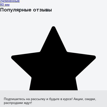
Удлиненные
80 мм
Популярные отзывы
Подпишитесь
на рассылку
и будьте в курсе! Акции, скидки,
распродажи ждут!