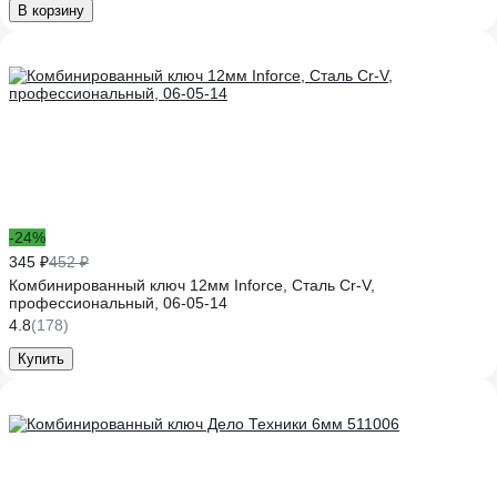
В корзину
-24%
345 ₽
452 ₽
Комбинированный ключ 12мм Inforce, Сталь Cr-V,
профессиональный, 06-05-14
4.8
(178)
Купить