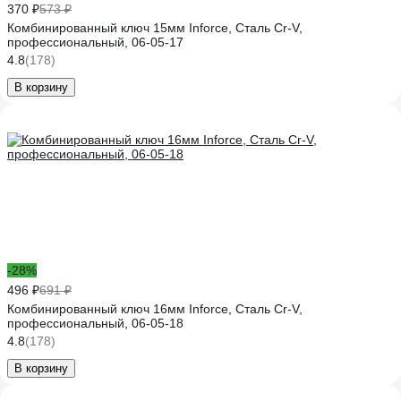
370 ₽
573 ₽
Комбинированный ключ 15мм Inforce, Сталь Cr-V,
профессиональный, 06-05-17
4.8
(178)
В корзину
-28%
496 ₽
691 ₽
Комбинированный ключ 16мм Inforce, Сталь Cr-V,
профессиональный, 06-05-18
4.8
(178)
В корзину