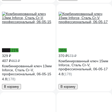
-29%
-21%
-35%
329 ₽
370 ₽
573 ₽
407 ₽
463 ₽
Комбинированный ключ 15мм
Inforce, Сталь Cr-V,
Комбинированный ключ 13мм
профессиональный, 06-05-17
Inforce, Сталь Cr-V,
профессиональный, 06-05-15
4.8
(178)
4.8
(178)
В корзину
В корзину