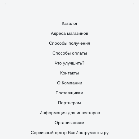
Каталог
Адреса магазинов
Способы получения
Способы оплаты
Что улучшить?
Контакты
О Компании
Поставщикам
Партнерам
Информация для инвесторов
Организациям
Сервисный центр ВсеИнструменты.ру