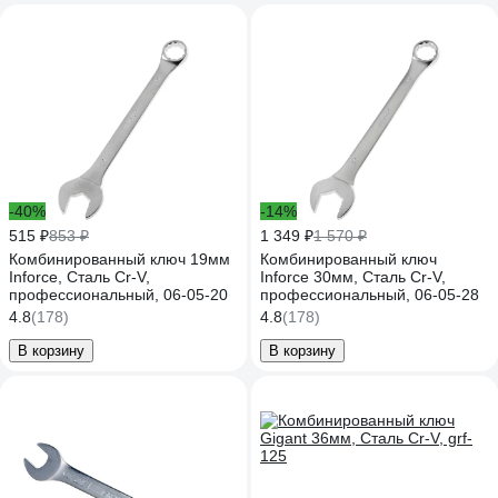
-40%
-14%
515 ₽
853 ₽
1 349 ₽
1 570 ₽
Комбинированный ключ 19мм
Комбинированный ключ
Inforce, Сталь Cr-V,
Inforce 30мм, Сталь Cr-V,
профессиональный, 06-05-20
профессиональный, 06-05-28
4.8
(178)
4.8
(178)
В корзину
В корзину