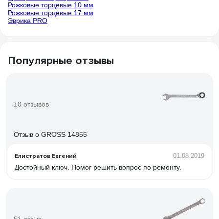
Рожковые торцевые 10 мм
Рожковые торцевые 17 мм
Эврика PRO
Популярные отзывы
10 отзывов
Отзыв о GROSS 14855
Елистратов Евгений
01.08.2019
Достойный ключ. Помог решить вопрос по ремонту.