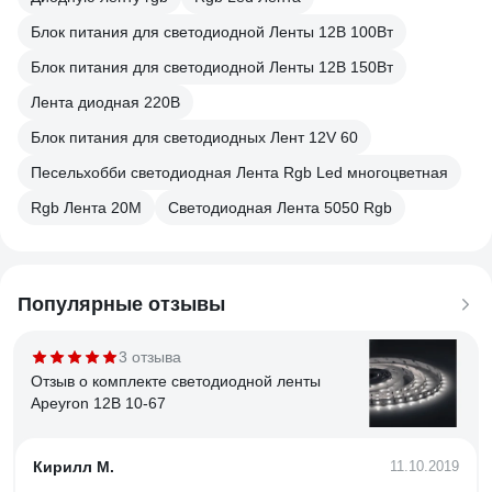
Блок питания для светодиодной Ленты 12В 100Вт
Блок питания для светодиодной Ленты 12В 150Вт
Лента диодная 220В
Блок питания для светодиодных Лент 12V 60
Песельхобби светодиодная Лента Rgb Led многоцветная
Rgb Лента 20М
Светодиодная Лента 5050 Rgb
Популярные отзывы
3 отзыва
Отзыв о комплекте светодиодной ленты
Apeyron 12В 10-67
Кирилл М.
11.10.2019