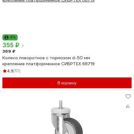
-4%
355 ₽
369 ₽
Колесо поворотное с тормозом d-50 мм
крепление платформенное СИБРТЕХ 68719
(10)
4.9
В корзину