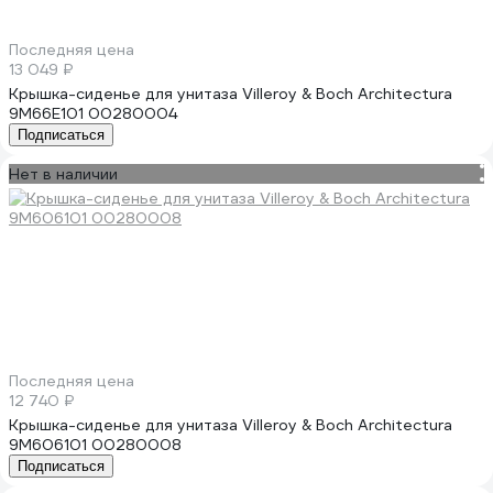
Последняя цена
13 049 ₽
Крышка-сиденье для унитаза Villeroy & Boch Architectura
9M66E101 00280004
Подписаться
Нет в наличии
Последняя цена
12 740 ₽
Крышка-сиденье для унитаза Villeroy & Boch Architectura
9M606101 00280008
Подписаться