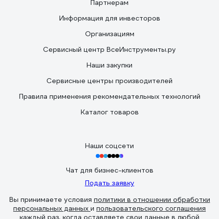
Партнерам
Информация для инвесторов
Организациям
Сервисный центр ВсеИнструменты.ру
Наши закупки
Сервисные центры производителей
Правила применения рекомендательных технологий
Каталог товаров
Наши соцсети
Чат для бизнес-клиентов
Подать заявку
Вы принимаете условия
политики в отношении обработки
персональных данных
и
пользовательского соглашения
каждый раз, когда оставляете свои данные в любой