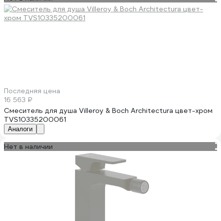
Последняя цена
16 563 ₽
Смеситель для душа Villeroy & Boch Architectura цвет-хром
TVS10335200061
Аналоги
Нет в наличии