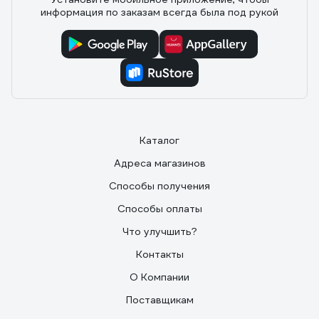
информация по заказам всегда была под рукой
Каталог
Адреса магазинов
Способы получения
Способы оплаты
Что улучшить?
Контакты
О Компании
Поставщикам