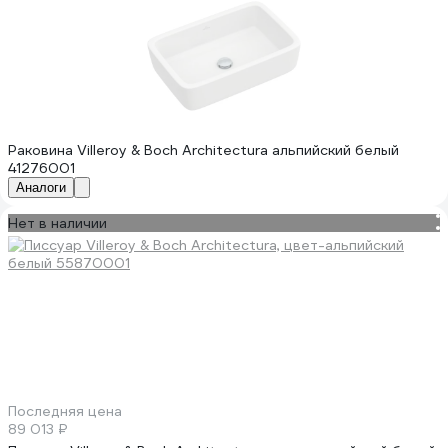
Раковина Villeroy & Boch Architectura альпийский белый
41276001
Аналоги
Нет в наличии
Последняя цена
89 013 ₽