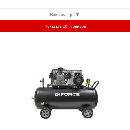
Все фильтры
Показать 187 товаров