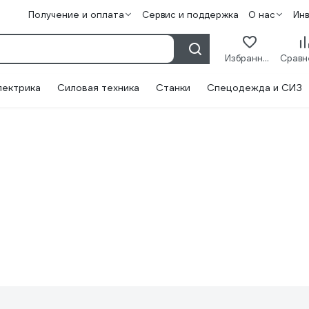
Получение и оплата
Сервис и поддержка
О нас
Ин
Избранное
лектрика
Силовая техника
Станки
Спецодежда и СИЗ