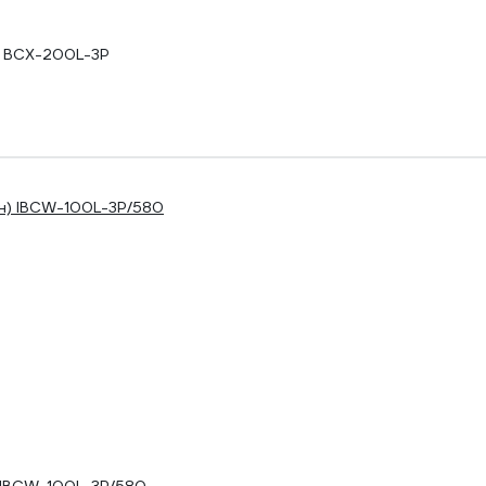
ce BCX-200L-3P