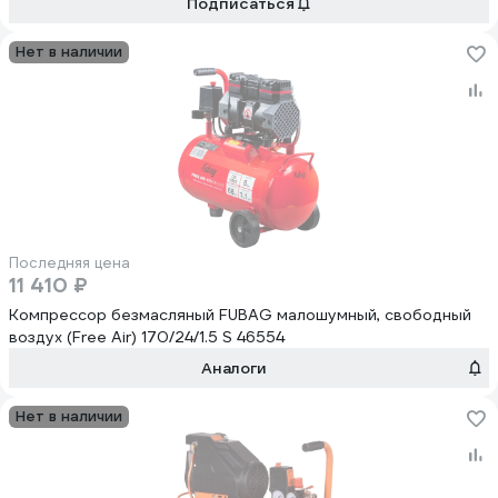
Подписаться
Нет в наличии
Последняя цена
11 410 ₽
Компрессор безмасляный FUBAG малошумный, свободный
воздух (Free Air) 170/24/1.5 S 46554
Аналоги
Нет в наличии