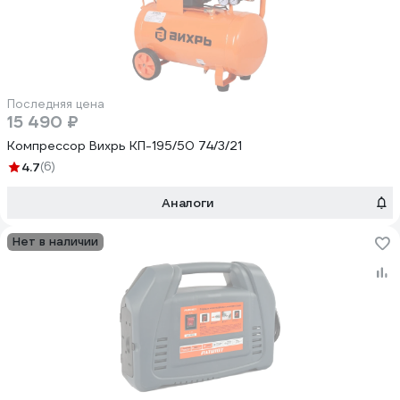
Последняя цена
15 490 ₽
Компрессор Вихрь КП-195/50 74/3/21
4.7
(6)
Аналоги
Нет в наличии