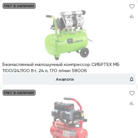
Нет в наличии
Безмаслянный малошумный компрессор СИБРТЕХ МБ
1100/24,1100 Вт, 24 л, 170 л/мин 58006
Аналоги
Нет в наличии