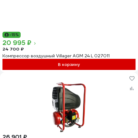
-15%
20 995 ₽
24 700 ₽
Компрессор воздушный Villager AGM 24 L 027011
В корзину
26 901 ₽