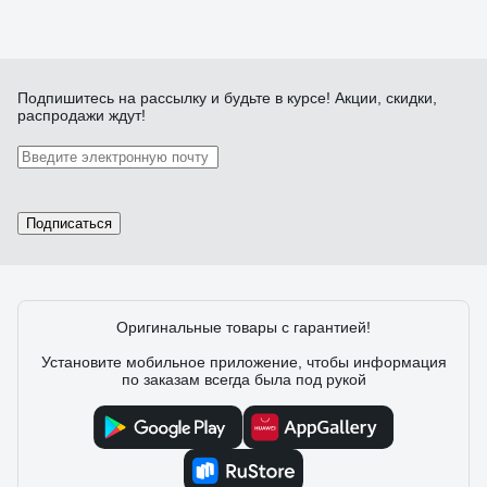
Подпишитесь
на рассылку
и будьте в курсе! Акции, скидки,
распродажи ждут!
Подписаться
Оригинальные товары с гарантией!
Установите мобильное приложение, чтобы информация
по заказам всегда была под рукой