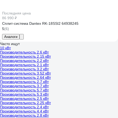
Последняя цена
86 990 ₽
Сплит-система Dantex RK-18SSI2 64938245
5
(6)
Аналоги
Часто ищут
10 кВт
Производительность 2.6 кВт
Производительность 2.15 кВт
Производительность 2.2 кВт
Производительность 2.1 кВт
Производительность 3.2 кВт
Производительность 3.52 кВт
Производительность 2.64 кВт
Производительность 2.7 кВт
Производительность 3.7 кВт
Производительность 5.7 кВт
Производительность 5.3 кВт
Производительность 2.5 кВт
Производительность 2.25 кВт
Производительность 2.4 кВт
Производительность 4.4 кВт
Производительность 2.8 кВт