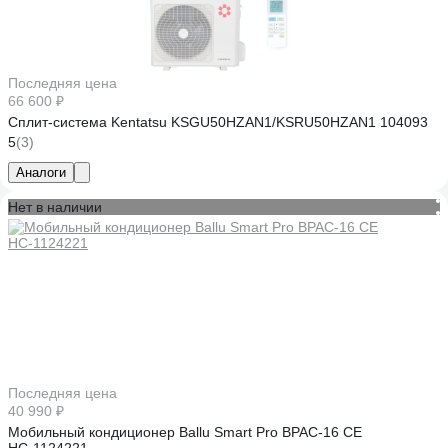
Последняя цена
66 600 ₽
Сплит-система Kentatsu KSGU50HZAN1/KSRU50HZAN1 104093
5
(3)
Аналоги
Нет в наличии
Последняя цена
40 990 ₽
Мобильный кондиционер Ballu Smart Pro BPAC-16 CE