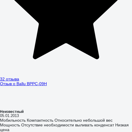
32 отзыва
Отзыв о Ballu BPPC-09H
Неизвестный
05.01.2013
Мобильность Компактность Относительно небольшой вес
Мощность Отсутствие необходимости выливать конденсат Низкая
цена