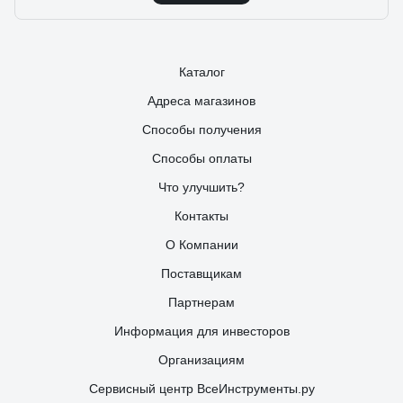
Каталог
Адреса магазинов
Способы получения
Способы оплаты
Что улучшить?
Контакты
О Компании
Поставщикам
Партнерам
Информация для инвесторов
Организациям
Сервисный центр ВсеИнструменты.ру