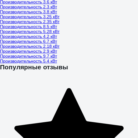
Производительность 3.6 кВт
Производительность 2.3 кВт
Производительность 3.8 кВт
Производительность 3.25 кВт
Производительность 2.35 кВт
Производительность 8.5 кВт
Производительность 5.28 кВт
Производительность 4.2 кВт
Производительность 6.7 кВт
Производительность 2.18 кВт
Производительность 2.9 кВт
Производительность 9.7 кВт
Производительность 5.4 кВт
Популярные отзывы