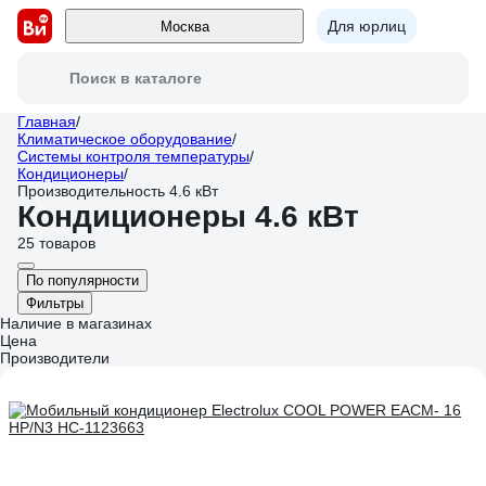
Для юрлиц
Москва
Поиск в каталоге
Главная
/
Климатическое оборудование
/
Системы контроля температуры
/
Кондиционеры
/
Производительность 4.6 кВт
Кондиционеры 4.6 кВт
25 товаров
По популярности
Фильтры
Наличие в магазинах
Цена
Производители