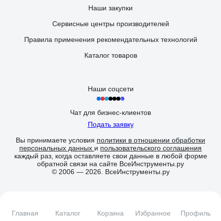
Наши закупки
Сервисные центры производителей
Правила применения рекомендательных технологий
Каталог товаров
Наши соцсети
Чат для бизнес-клиентов
Подать заявку
Вы принимаете условия
политики в отношении обработки
персональных данных
и
пользовательского соглашения
каждый раз, когда оставляете свои данные в любой форме
обратной связи на сайте ВсеИнструменты.ру
© 2006 — 2026. ВсеИнструменты.ру
Главная
Каталог
Корзина
Избранное
Профиль