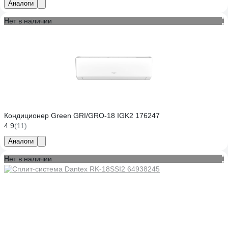
Аналоги
Нет в наличии
Кондиционер Green GRI/GRO-18 IGK2 176247
4.9
(11)
Аналоги
Нет в наличии