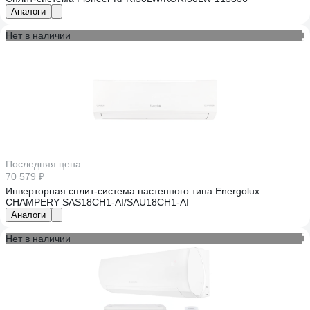
Аналоги
Нет в наличии
Последняя цена
70 579 ₽
Инверторная сплит-система настенного типа Energolux
CHAMPERY SAS18CH1-AI/SAU18CH1-AI
Аналоги
Нет в наличии