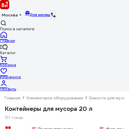
Для юрлиц
Москва
Поиск в каталоге
Главная
Каталог
Корзина
Избранное
Профиль
Главная
/
Клининговое оборудование
/
Емкости для мусор
Контейнеры для мусора 20 л
151 товар