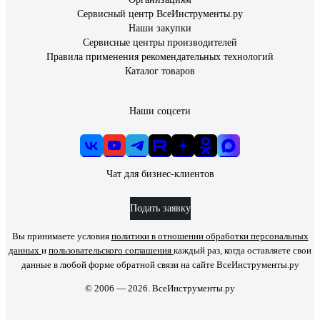
Сервисный центр ВсеИнструменты.ру
Наши закупки
Сервисные центры производителей
Правила применения рекомендательных технологий
Каталог товаров
Наши соцсети
Чат для бизнес-клиентов
Подать заявку
Вы принимаете условия
политики в отношении обработки персональных
данных
и
пользовательского соглашения
каждый раз, когда оставляете свои
данные в любой форме обратной связи на сайте ВсеИнструменты.ру
© 2006 — 2026. ВсеИнструменты.ру