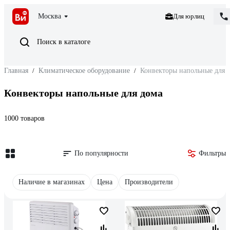
Москва
Для юрлиц
Поиск в каталоге
Главная
/
Климатическое оборудование
/
Конвекторы напольные для 
Конвекторы напольные для дома
1000 товаров
По популярности
Фильтры
Наличие в магазинах
Цена
Производители