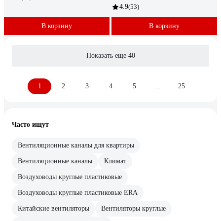
4.9
(53)
В корзину
В корзину
Показать еще 40
1
2
3
4
5
...
25
Часто ищут
Вентиляционные каналы для квартиры
Вентиляционные каналы
Климат
Воздуховоды круглые пластиковые
Воздуховоды круглые пластиковые ERA
Китайские вентиляторы
Вентиляторы круглые