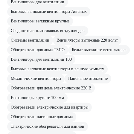
Вентиляторы для вентиляции
Бытовые вытяжные вентиляторы Auramax
Вентиляторы вытяжные круглые
Соединители пластиковых воздуховодов
Системы вентиляции
Вентиляторы вытяжные 220 вольт
Обогреватели для дома ТЗПО
Белые вытяжные вентиляторы
Вентиляторы для вентиляции 100
Бытовые вытяжные вентиляторы в ванную комнату
Механические вентиляторы
Напольное отопление
Обогреватели для дома электрические 220 В
Вентиляторы круглые 100 мм
Обогреватели электрические для квартиры
Обогреватели настенные для дома
Электрические обогреватели для ванной