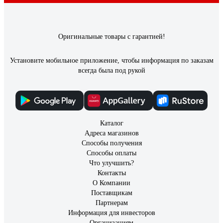
Оригинальные товары с гарантией!
Установите мобильное приложение, чтобы информация по заказам
всегда была под рукой
Каталог
Адреса магазинов
Способы получения
Способы оплаты
Что улучшить?
Контакты
О Компании
Поставщикам
Партнерам
Информация для инвесторов
Организациям