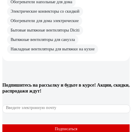
Обогреватели напольные для дома
Электрические конвекторы со скидкой
Обогреватели для дома электрические
Бытовые вытяжные вентиляторы Diciti
Вытяжные вентиляторы для санузла
Накладные вентиляторы для вытяжки на кухне
Подпишитесь
на рассылку
и будьте в курсе! Акции, скидки,
распродажи ждут!
Подписаться